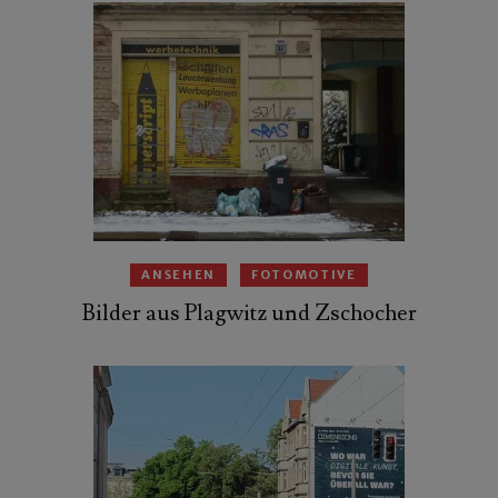
ANSEHEN
FOTOMOTIVE
Bilder aus Plagwitz und Zschocher