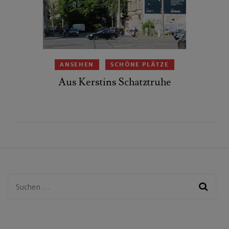
ANSEHEN
SCHÖNE PLÄTZE
Aus Kerstins Schatztruhe
Suchen
nach: