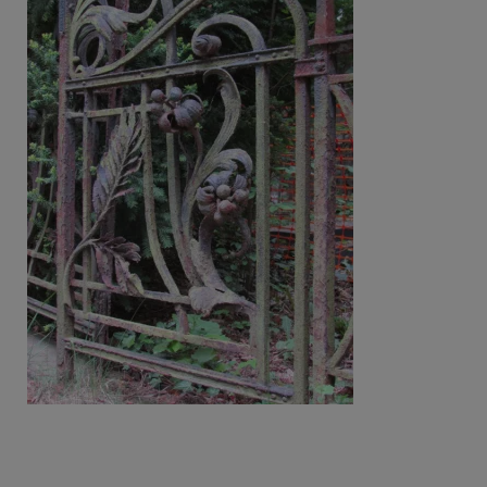
Beitragsnavigation