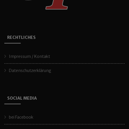
RECHTLICHES
Impressum / Kontakt
Datenschutzerklärung
SOCIAL MEDIA
bei Facebook