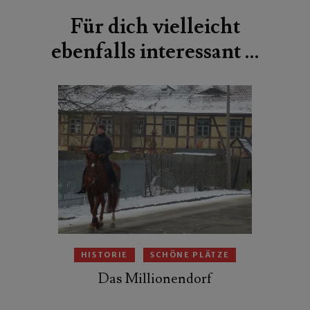
Für dich vielleicht
ebenfalls interessant …
HISTORIE
SCHÖNE PLÄTZE
Das Millionendorf