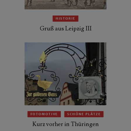
HISTORIE
Gruß aus Leipzig III
FOTOMOTIVE
SCHÖNE PLÄTZE
Kurz vorher in Thüringen