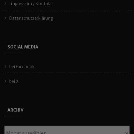
Impressum / Kontakt
Datenschutzerklärung
SOCIAL MEDIA
bei Facebook
bei X
ARCHIV
Archiv