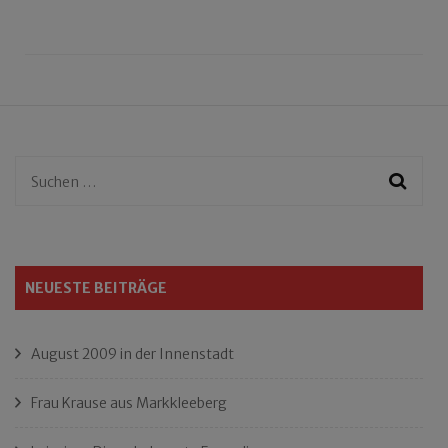
Suchen
nach:
NEUESTE BEITRÄGE
August 2009 in der Innenstadt
Frau Krause aus Markkleeberg