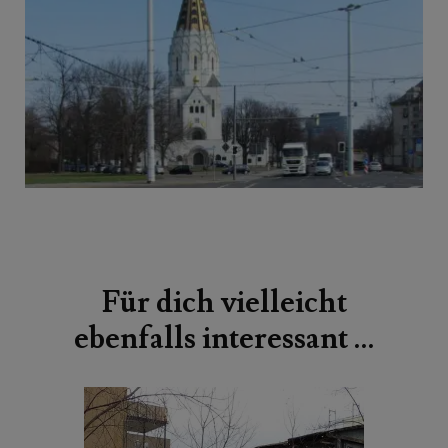
Beitragsnavigation
Für dich vielleicht
ebenfalls interessant …