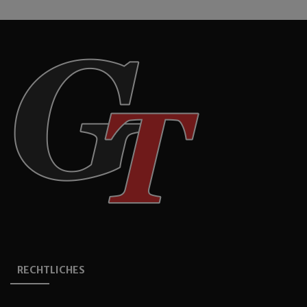
RECHTLICHES