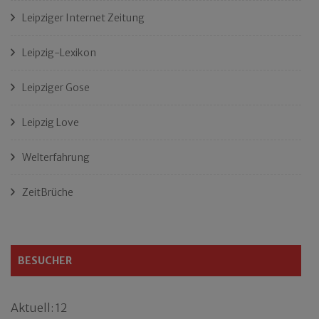
Leipziger Internet Zeitung
Leipzig-Lexikon
Leipziger Gose
Leipzig Love
Welterfahrung
ZeitBrüche
BESUCHER
Aktuell: 12