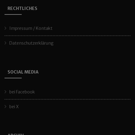
RECHTLICHES
Impressum / Kontakt
Datenschutzerklärung
SOCIAL MEDIA
bei Facebook
bei X