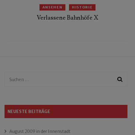
ANSEHEN
HISTORIE
Verlassene Bahnhöfe X
Suchen
nach:
NEUESTE BEITRÄGE
August 2009 in der Innenstadt