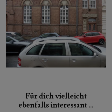
Beitragsnavigation
Für dich vielleicht
ebenfalls interessant …