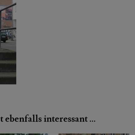
t ebenfalls interessant …