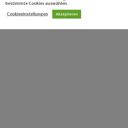
bestimmte Cookies auswählen.
Cookieeinstellungen
Akzeptieren