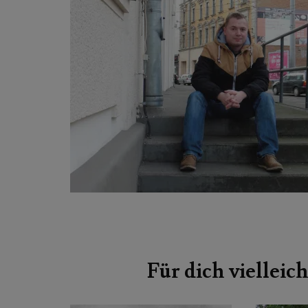
Beitragsnavigation
Für dich vielleich