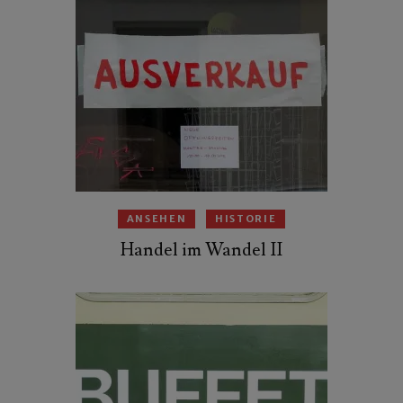
ANSEHEN
HISTORIE
Handel im Wandel II