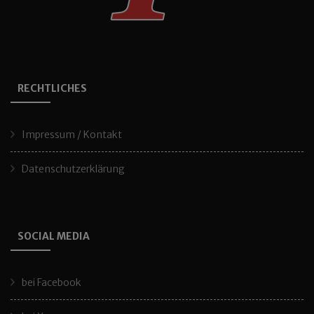
RECHTLICHES
Impressum / Kontakt
Datenschutzerklärung
SOCIAL MEDIA
bei Facebook