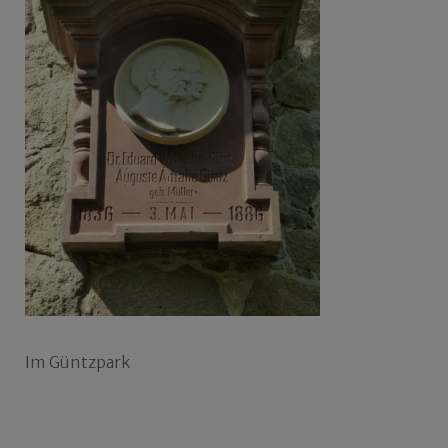
Im Güntzpark
Beitragsnavigation