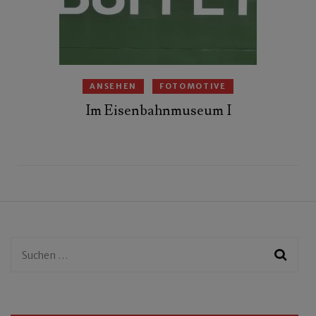
ANSEHEN
FOTOMOTIVE
Im Eisenbahnmuseum I
Suchen
nach: