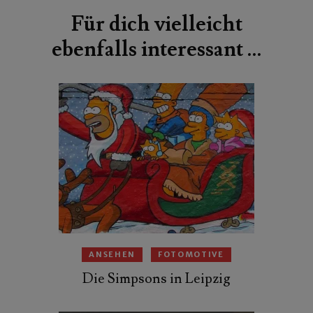
Für dich vielleicht
ebenfalls interessant …
ANSEHEN
FOTOMOTIVE
Die Simpsons in Leipzig