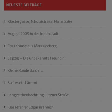
NEUESTE BEITRÄGE
Klostergasse, Nikolaistraße, Hainstraße
August 2009 in der Innenstadt
Frau Krause aus Markkleeberg
Leipzig – Die unbekannte Freundin
Kleine Runde durch …
Susi warte Lämmi
Langzeitbeobachtung Lützner Straße
Klassefahrer Edgar Krannich