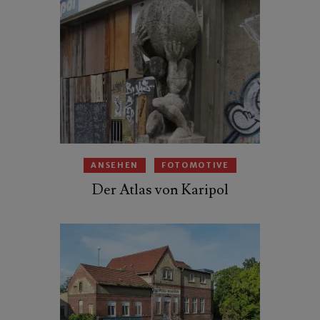
ANSEHEN
FOTOMOTIVE
Der Atlas von Karipol