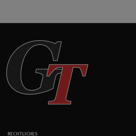
RECHTLICHES