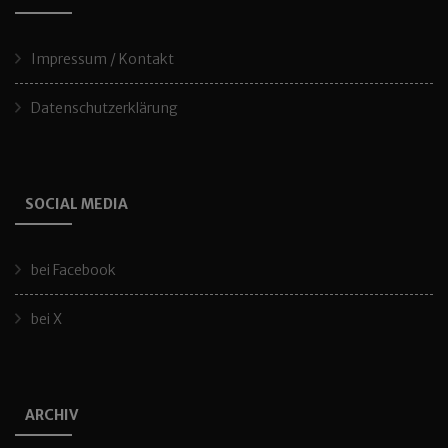
Impressum / Kontakt
Datenschutzerklärung
SOCIAL MEDIA
bei Facebook
bei X
ARCHIV