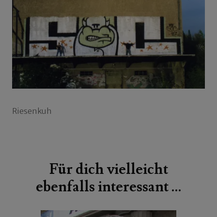
Riesenkuh
Beitragsnavigation
Für dich vielleicht
ebenfalls interessant …