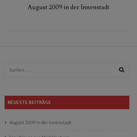
August 2009 in der Innenstadt
Suchen
nach:
NEUESTE BEITRÄGE
August 2009 in der Innenstadt