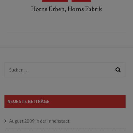
Horns Erben, Horns Fabrik
Suchen
nach:
NEUESTE BEITRÄGE
August 2009 in der Innenstadt