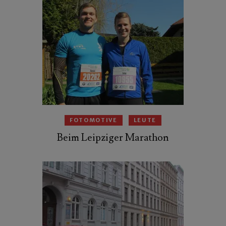
FOTOMOTIVE
LEUTE
Beim Leipziger Marathon