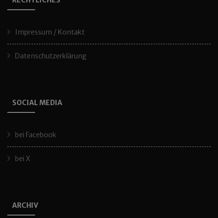
RECHTLICHES
Impressum / Kontakt
Datenschutzerklärung
SOCIAL MEDIA
bei Facebook
bei X
ARCHIV