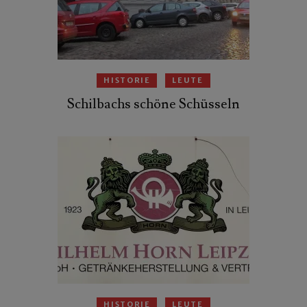
HISTORIE
LEUTE
Schilbachs schöne Schüsseln
HISTORIE
LEUTE