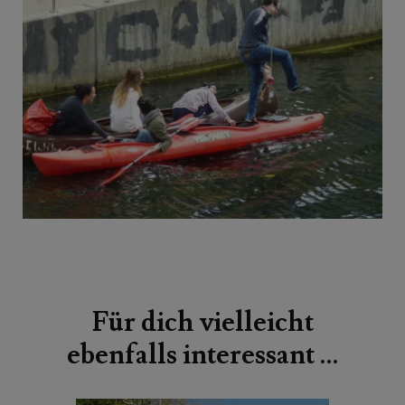
Beitragsnavigation
Für dich vielleicht
ebenfalls interessant …