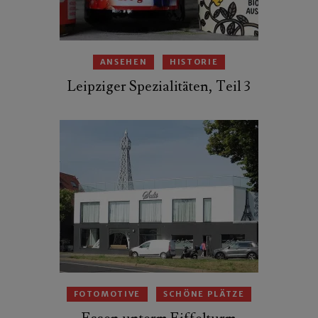
ANSEHEN
HISTORIE
Leipziger Spezialitäten, Teil 3
FOTOMOTIVE
SCHÖNE PLÄTZE