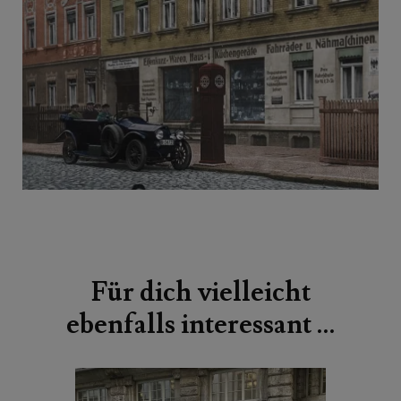
Beitragsnavigation
Für dich vielleicht
ebenfalls interessant …