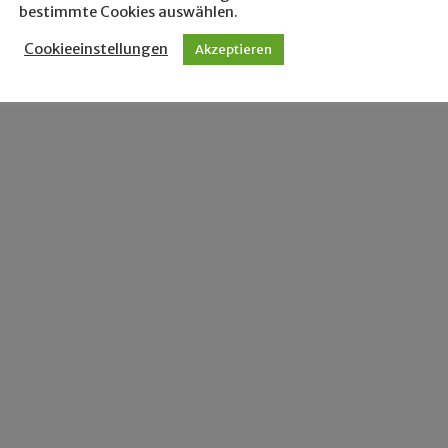
bestimmte Cookies auswählen.
Cookieeinstellungen
Akzeptieren