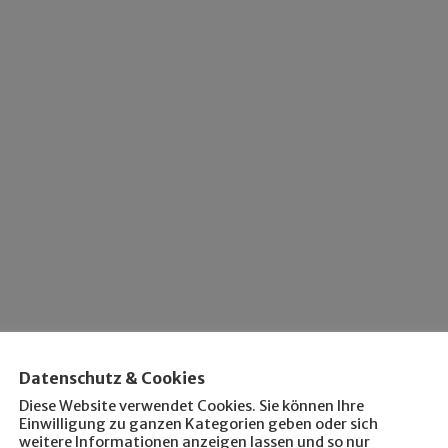
Datenschutz & Cookies
Diese Website verwendet Cookies. Sie können Ihre
Einwilligung zu ganzen Kategorien geben oder sich
weitere Informationen anzeigen lassen und so nur