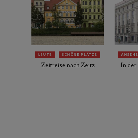
LEUTE
SCHÖNE PLÄTZE
ANSEH
Zeitreise nach Zeitz
In der