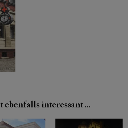
t ebenfalls interessant …