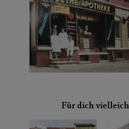
Beitragsnavigation
Für dich vielleich