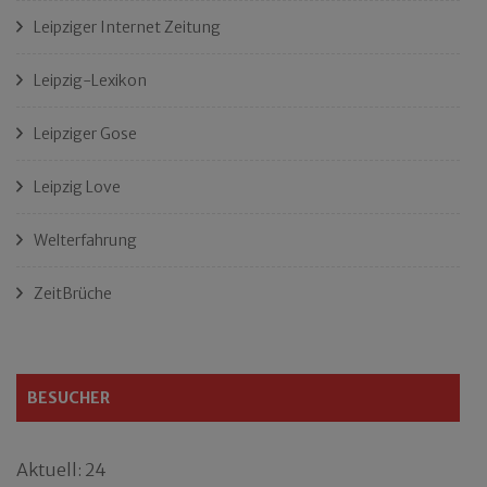
Leipziger Internet Zeitung
Leipzig-Lexikon
Leipziger Gose
Leipzig Love
Welterfahrung
ZeitBrüche
BESUCHER
Aktuell: 24