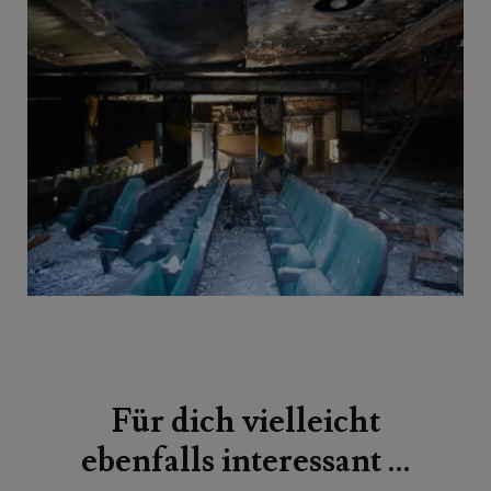
Beitragsnavigation
Für dich vielleicht
ebenfalls interessant …