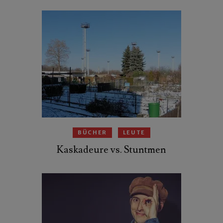
BÜCHER
LEUTE
Kaskadeure vs. Stuntmen