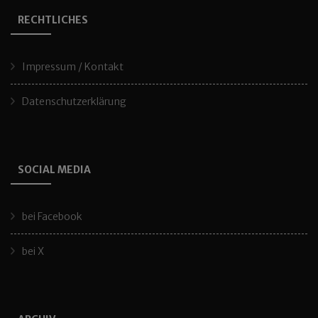
RECHTLICHES
Impressum / Kontakt
Datenschutzerklärung
SOCIAL MEDIA
bei Facebook
bei X