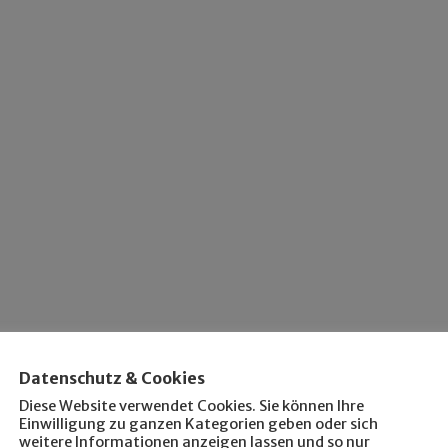
Datenschutz & Cookies
Diese Website verwendet Cookies. Sie können Ihre
Einwilligung zu ganzen Kategorien geben oder sich
weitere Informationen anzeigen lassen und so nur