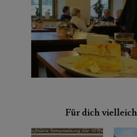
Beitragsnavigation
Für dich vielleich