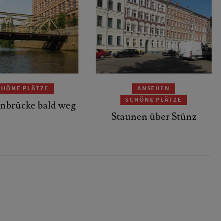
CHÖNE PLÄTZE
ANSEHEN
SCHÖNE PLÄTZE
nbrücke bald weg
Staunen über Stünz