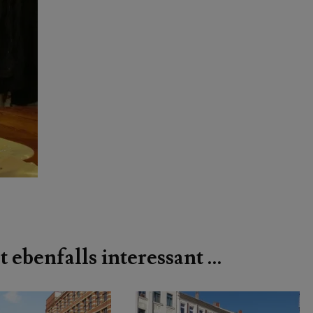
t ebenfalls interessant …