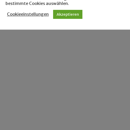
bestimmte Cookies auswählen.
Cookieeinstellungen
Akzeptieren