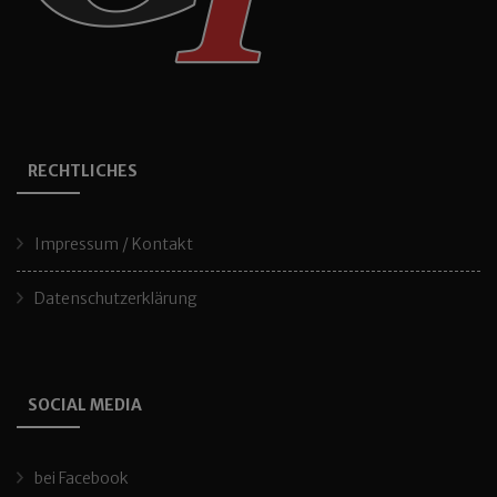
RECHTLICHES
Impressum / Kontakt
Datenschutzerklärung
SOCIAL MEDIA
bei Facebook