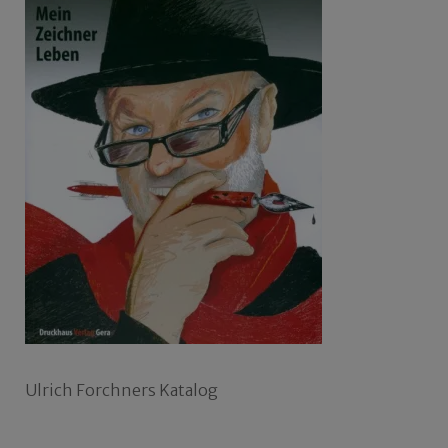
Ulrich Forchners Katalog