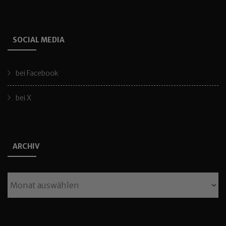
SOCIAL MEDIA
bei Facebook
bei X
ARCHIV
Archiv