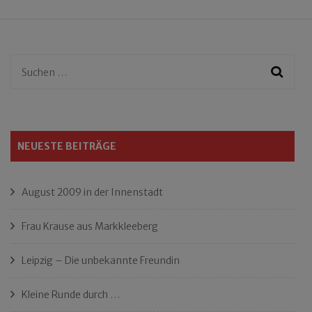
Suchen
nach:
NEUESTE BEITRÄGE
August 2009 in der Innenstadt
Frau Krause aus Markkleeberg
Leipzig – Die unbekannte Freundin
Kleine Runde durch …