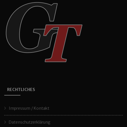
RECHTLICHES
Impressum / Kontakt
Datenschutzerklärung