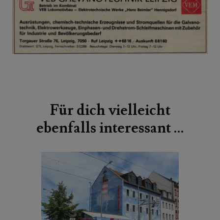
Beitragsnavigation
Für dich vielleicht
ebenfalls interessant …