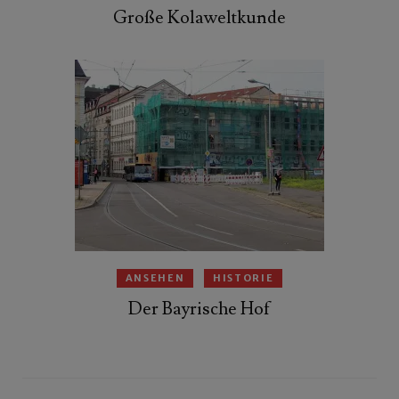
Große Kolaweltkunde
ANSEHEN
HISTORIE
Der Bayrische Hof