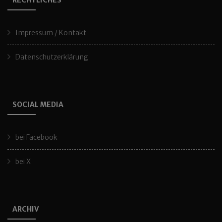
RECHTLICHES
Impressum / Kontakt
Datenschutzerklärung
SOCIAL MEDIA
bei Facebook
bei X
ARCHIV