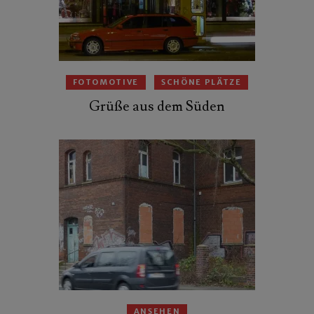
FOTOMOTIVE
SCHÖNE PLÄTZE
Grüße aus dem Süden
ANSEHEN