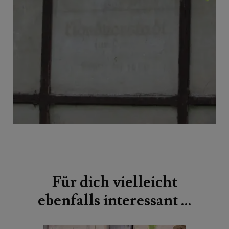
Beitragsnavigation
Für dich vielleicht
ebenfalls interessant …