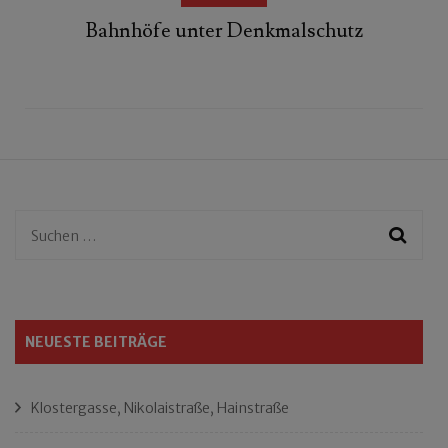
Bahnhöfe unter Denkmalschutz
Suchen
nach:
NEUESTE BEITRÄGE
Klostergasse, Nikolaistraße, Hainstraße