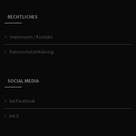
RECHTLICHES
Impressum / Kontakt
Datenschutzerklärung
SOCIAL MEDIA
bei Facebook
bei X