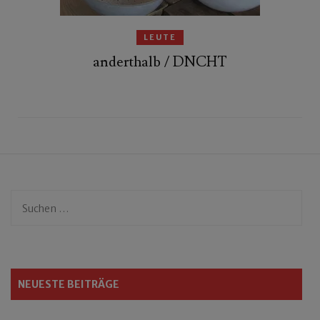
LEUTE
anderthalb / DNCHT
Suchen
nach:
NEUESTE BEITRÄGE