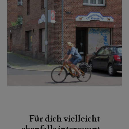
Beitragsnavigation
Für dich vielleicht