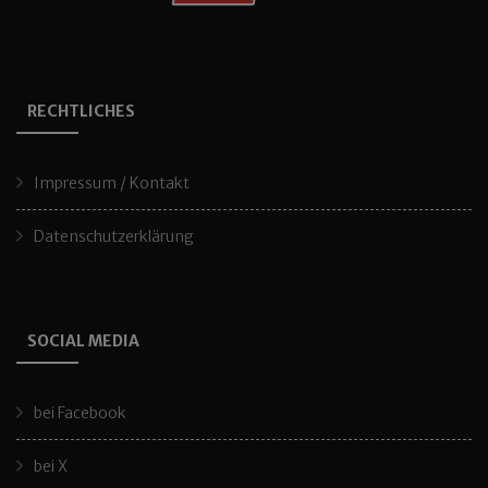
RECHTLICHES
Impressum / Kontakt
Datenschutzerklärung
SOCIAL MEDIA
bei Facebook
bei X