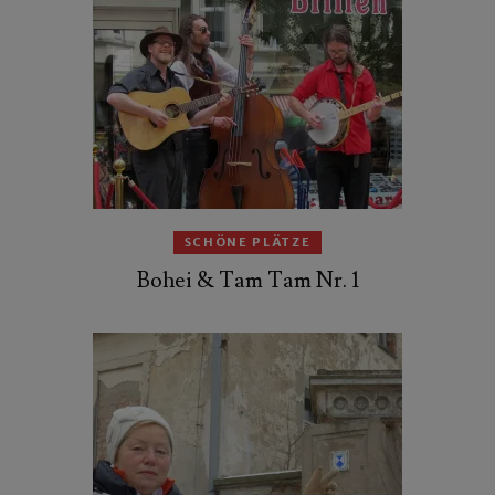
SCHÖNE PLÄTZE
Bohei & Tam Tam Nr. 1