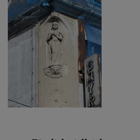
Beitragsnavigation