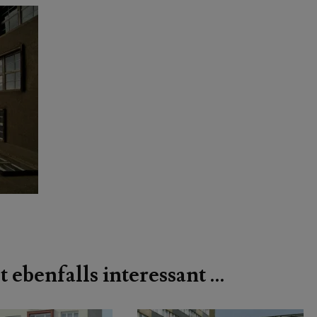
t ebenfalls interessant …