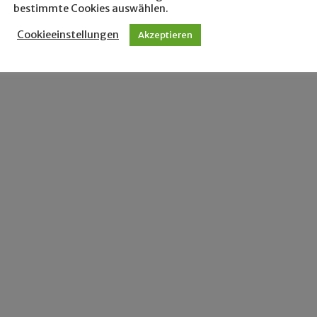
bestimmte Cookies auswählen.
Cookieeinstellungen
Akzeptieren