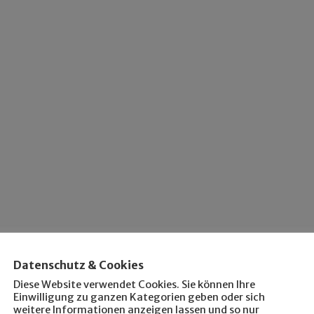
Datenschutz & Cookies
Diese Website verwendet Cookies. Sie können Ihre
Einwilligung zu ganzen Kategorien geben oder sich
weitere Informationen anzeigen lassen und so nur