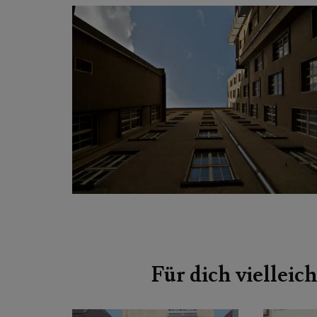
Beitragsnavigation
Für dich vielleich