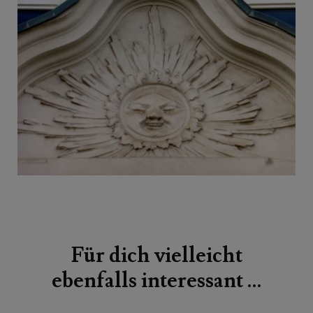
Beitragsnavigation
Für dich vielleicht
ebenfalls interessant …