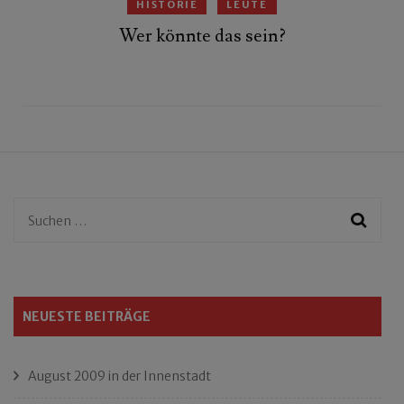
HISTORIE
LEUTE
Wer könnte das sein?
Suchen
nach:
NEUESTE BEITRÄGE
August 2009 in der Innenstadt