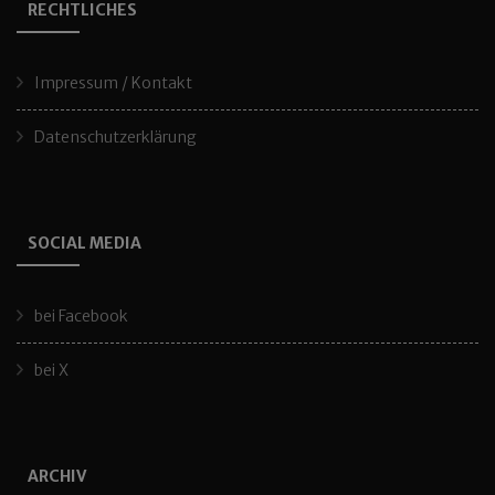
RECHTLICHES
Impressum / Kontakt
Datenschutzerklärung
SOCIAL MEDIA
bei Facebook
bei X
ARCHIV