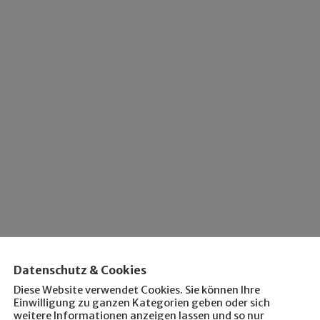
Datenschutz & Cookies
Diese Website verwendet Cookies. Sie können Ihre
Einwilligung zu ganzen Kategorien geben oder sich
weitere Informationen anzeigen lassen und so nur