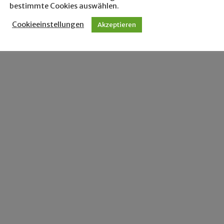
bestimmte Cookies auswählen.
Cookieeinstellungen
Akzeptieren