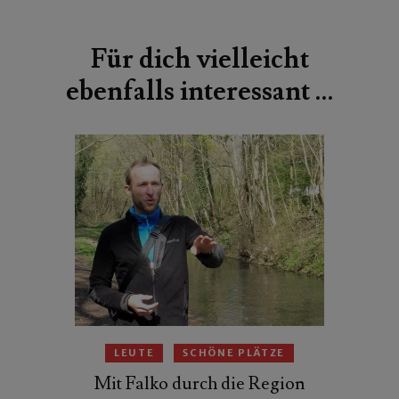
Beitragsnavigation
Für dich vielleicht
ebenfalls interessant …
LEUTE
SCHÖNE PLÄTZE
Mit Falko durch die Region