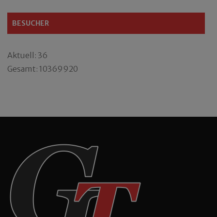
BESUCHER
Aktuell: 36
Gesamt: 10369920