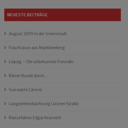
NEUESTE BEITRÄGE
August 2009 in der Innenstadt
Frau Krause aus Markkleeberg
Leipzig – Die unbekannte Freundin
Kleine Runde durch …
Susi warte Lämmi
Langzeitbeobachtung Lützner Straße
Klassefahrer Edgar Krannich