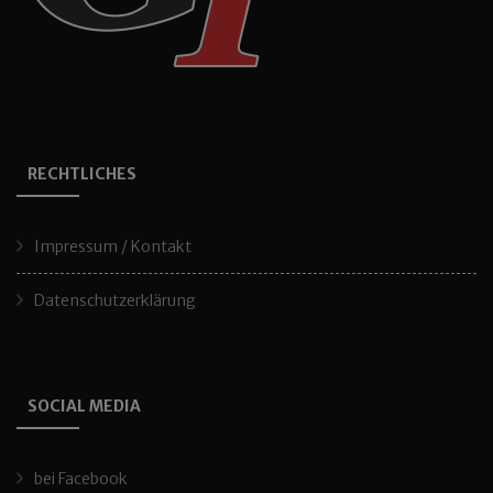
RECHTLICHES
Impressum / Kontakt
Datenschutzerklärung
SOCIAL MEDIA
bei Facebook