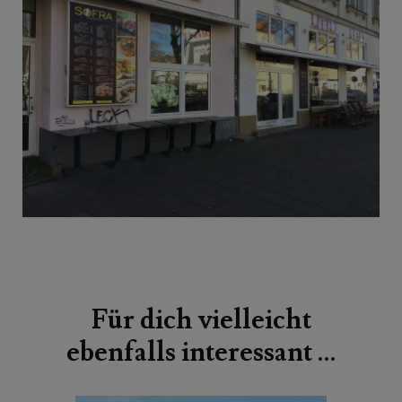
Beitragsnavigation
Für dich vielleicht
ebenfalls interessant …