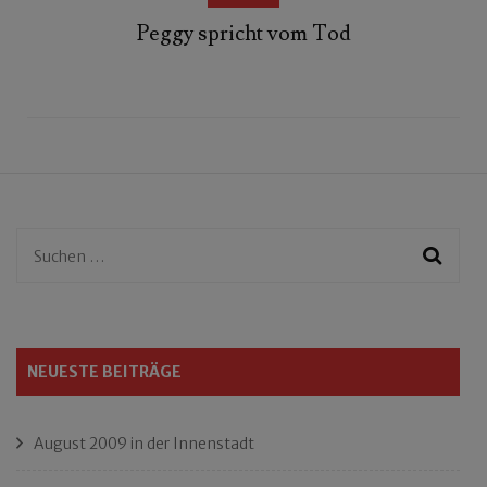
Peggy spricht vom Tod
Suchen
nach:
NEUESTE BEITRÄGE
August 2009 in der Innenstadt