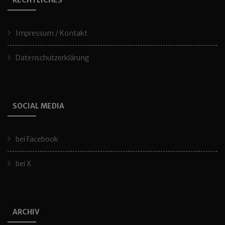
RECHTLICHES
Impressum / Kontakt
Datenschutzerklärung
SOCIAL MEDIA
bei Facebook
bei X
ARCHIV