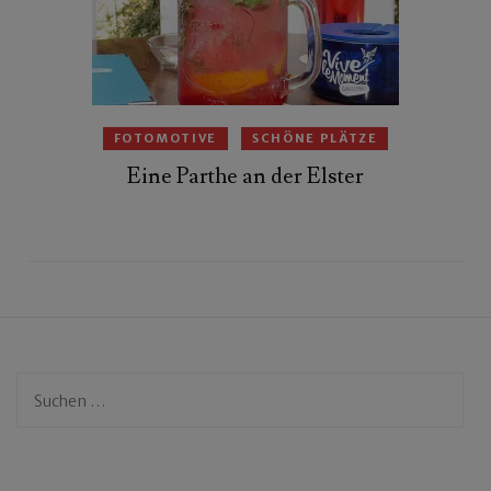
FOTOMOTIVE
SCHÖNE PLÄTZE
Eine Parthe an der Elster
Suchen
nach: