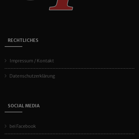
RECHTLICHES
Impressum / Kontakt
Datenschutzerklärung
SOCIAL MEDIA
bei Facebook