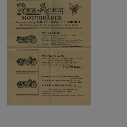
Beitragsnavigation