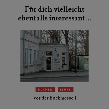
Für dich vielleicht
ebenfalls interessant …
BÜCHER
LEUTE
Vor der Buchmesse 1