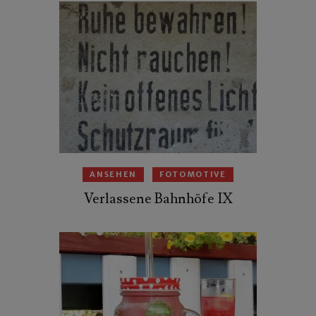
ANSEHEN
FOTOMOTIVE
Verlassene Bahnhöfe IX