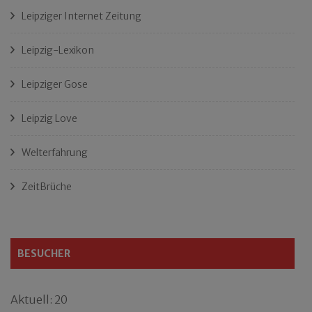
Leipziger Internet Zeitung
Leipzig-Lexikon
Leipziger Gose
Leipzig Love
Welterfahrung
ZeitBrüche
BESUCHER
Aktuell: 20