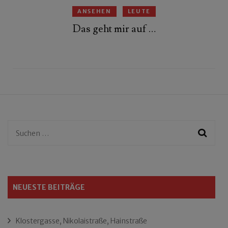
ANSEHEN
LEUTE
Das geht mir auf …
Suchen
nach:
NEUESTE BEITRÄGE
Klostergasse, Nikolaistraße, Hainstraße