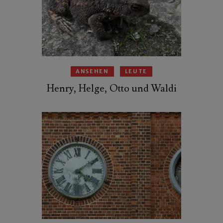
ANSEHEN
LEUTE
Henry, Helge, Otto und Waldi