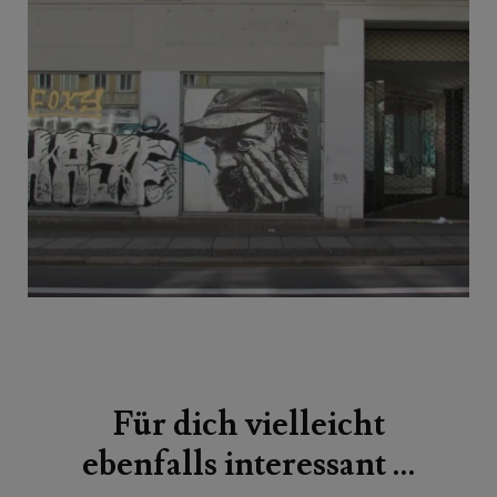
Beitragsnavigation
Für dich vielleicht
ebenfalls interessant …