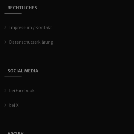
RECHTLICHES
Impressum / Kontakt
Datenschutzerklärung
SOCIAL MEDIA
bei Facebook
bei X