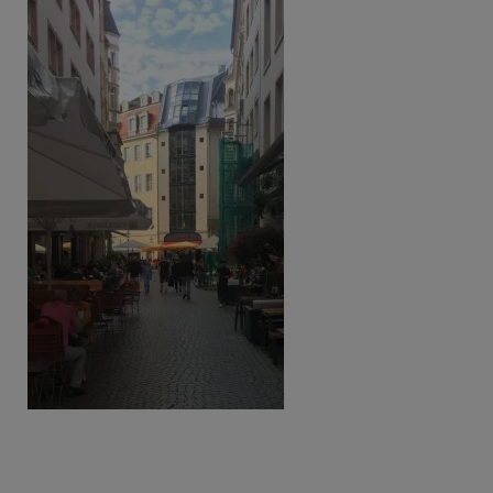
Beitragsnavigation