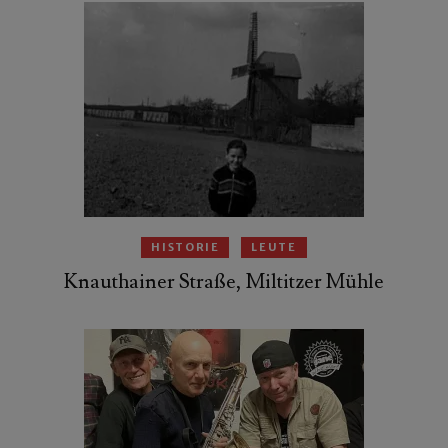
HISTORIE
LEUTE
Knauthainer Straße, Miltitzer Mühle