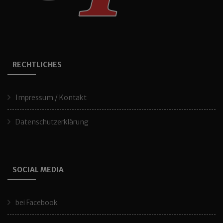
RECHTLICHES
Impressum / Kontakt
Datenschutzerklärung
SOCIAL MEDIA
bei Facebook