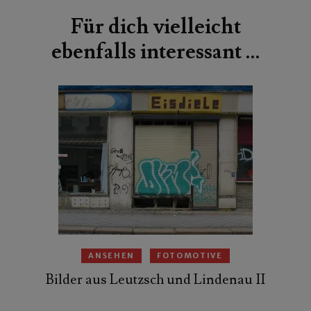
Für dich vielleicht
ebenfalls interessant …
ANSEHEN
FOTOMOTIVE
Bilder aus Leutzsch und Lindenau II