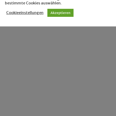
bestimmte Cookies auswählen.
Cookieeinstellungen
Akzeptieren