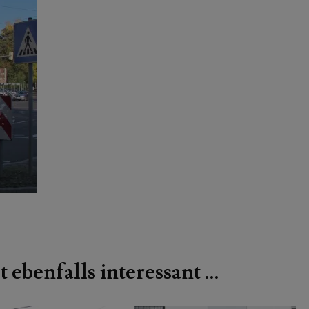
t ebenfalls interessant …