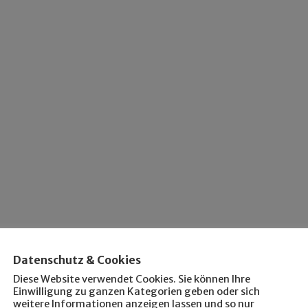
Datenschutz & Cookies
Diese Website verwendet Cookies. Sie können Ihre
Einwilligung zu ganzen Kategorien geben oder sich
weitere Informationen anzeigen lassen und so nur