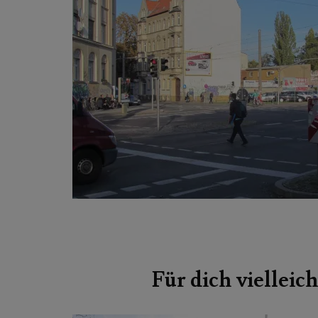
Beitragsnavigation
Für dich vielleich