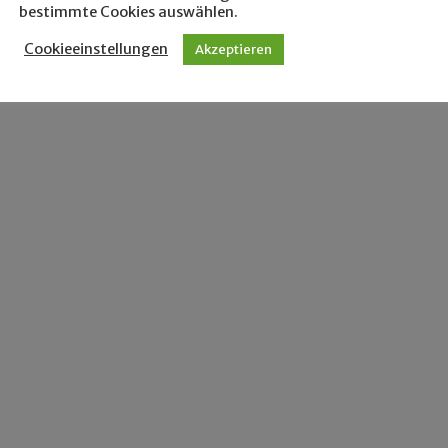
bestimmte Cookies auswählen.
Cookieeinstellungen
Akzeptieren