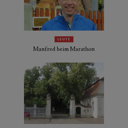
LEUTE
Manfred beim Marathon