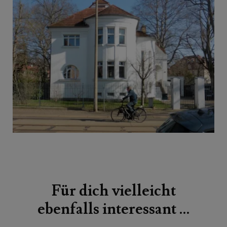
Beitragsnavigation
Für dich vielleicht
ebenfalls interessant …