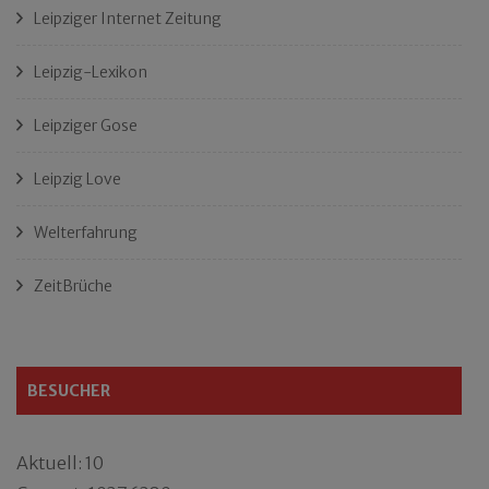
Leipziger Internet Zeitung
Leipzig-Lexikon
Leipziger Gose
Leipzig Love
Welterfahrung
ZeitBrüche
BESUCHER
Aktuell: 10