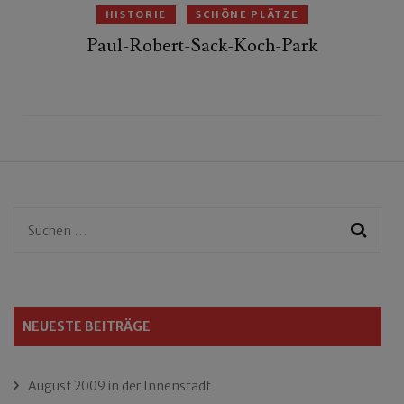
HISTORIE
SCHÖNE PLÄTZE
Paul-Robert-Sack-Koch-Park
Suchen
nach:
NEUESTE BEITRÄGE
August 2009 in der Innenstadt