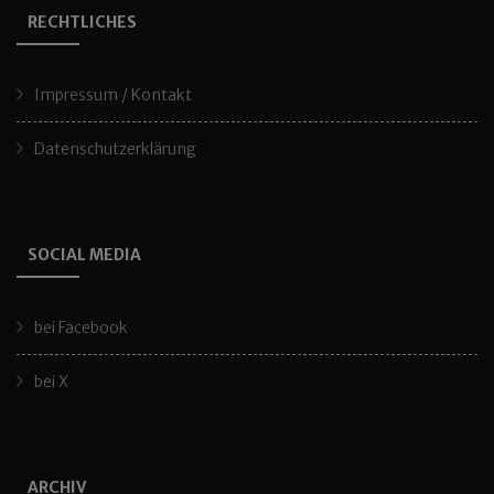
RECHTLICHES
Impressum / Kontakt
Datenschutzerklärung
SOCIAL MEDIA
bei Facebook
bei X
ARCHIV