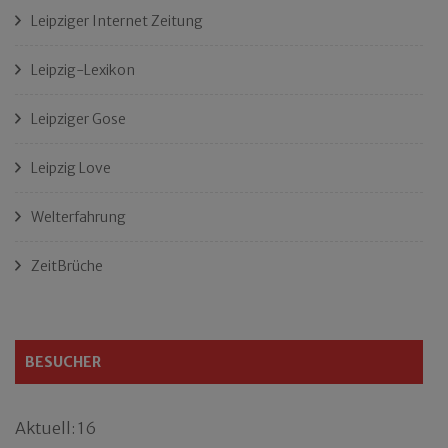
Leipziger Internet Zeitung
Leipzig-Lexikon
Leipziger Gose
Leipzig Love
Welterfahrung
ZeitBrüche
BESUCHER
Aktuell: 16