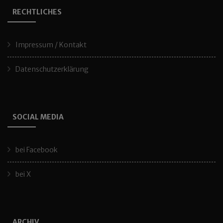
RECHTLICHES
Impressum / Kontakt
Datenschutzerklärung
SOCIAL MEDIA
bei Facebook
bei X
ARCHIV