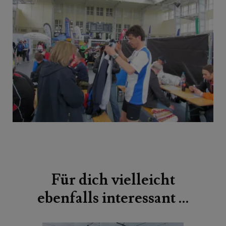
Beitragsnavigation
Für dich vielleicht
ebenfalls interessant …