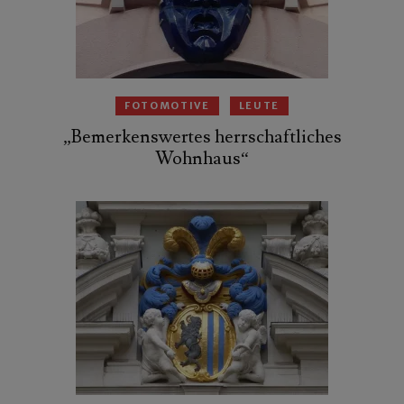
FOTOMOTIVE
LEUTE
„Bemerkenswertes herrschaftliches
Wohnhaus“