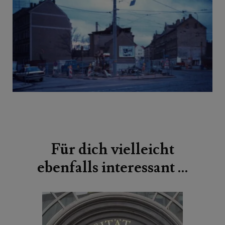
Beitragsnavigation
Für dich vielleicht
ebenfalls interessant …