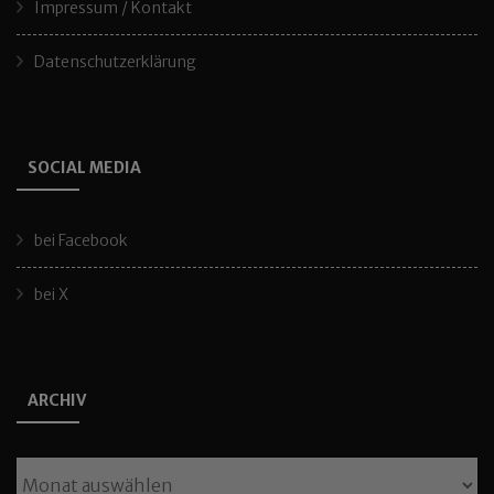
Impressum / Kontakt
Datenschutzerklärung
SOCIAL MEDIA
bei Facebook
bei X
ARCHIV
Archiv