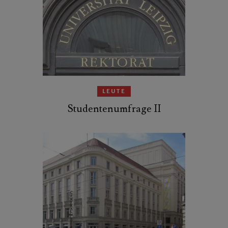
LEUTE
Studentenumfrage II