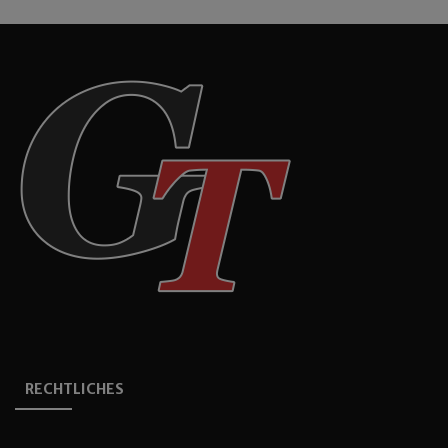
RECHTLICHES