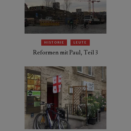
HISTORIE
LEUTE
Reformen mit Paul, Teil 3