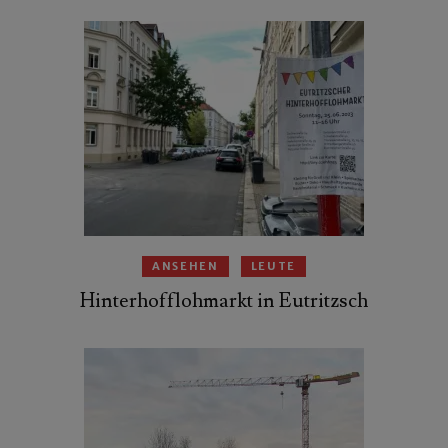
ANSEHEN
LEUTE
Hinterhofflohmarkt in Eutritzsch