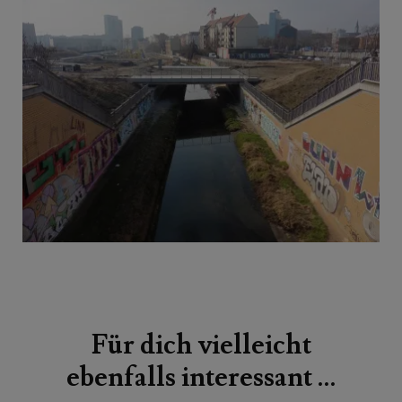
Beitragsnavigation
Für dich vielleicht
ebenfalls interessant …