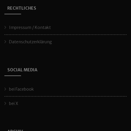
RECHTLICHES
Impressum / Kontakt
Datenschutzerklärung
SOCIAL MEDIA
bei Facebook
bei X