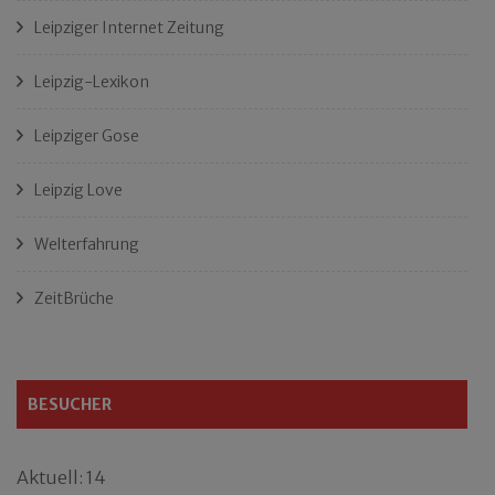
Leipziger Internet Zeitung
Leipzig-Lexikon
Leipziger Gose
Leipzig Love
Welterfahrung
ZeitBrüche
BESUCHER
Aktuell: 14