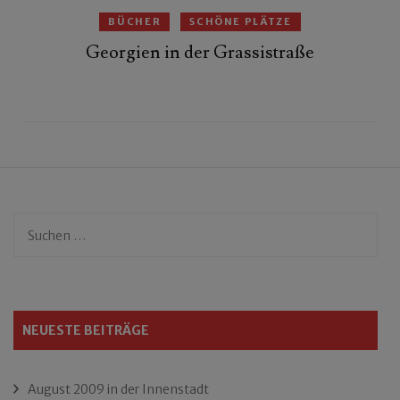
BÜCHER
SCHÖNE PLÄTZE
Georgien in der Grassistraße
Suchen
nach:
NEUESTE BEITRÄGE
August 2009 in der Innenstadt