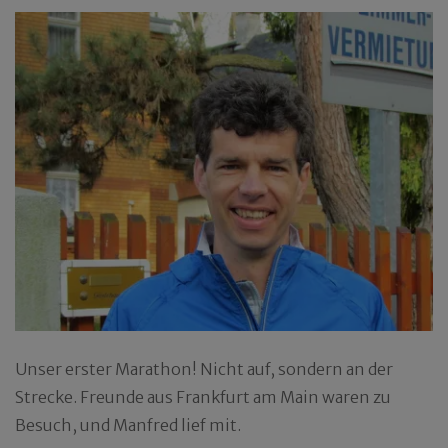
Unser erster Marathon! Nicht auf, sondern an der
Strecke. Freunde aus Frankfurt am Main waren zu
Besuch, und Manfred lief mit.