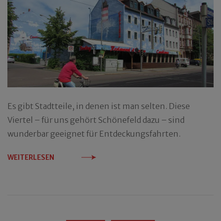
Es gibt Stadtteile, in denen ist man selten. Diese
Viertel – für uns gehört Schönefeld dazu – sind
wunderbar geeignet für Entdeckungsfahrten.
WEITERLESEN