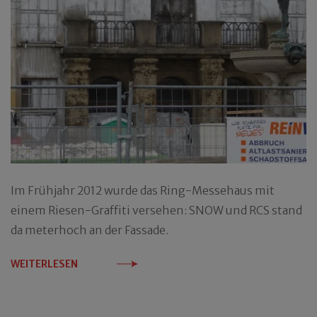
Im Frühjahr 2012 wurde das Ring-Messehaus mit
einem Riesen-Graffiti versehen: SNOW und RCS stand
da meterhoch an der Fassade.
WEITERLESEN