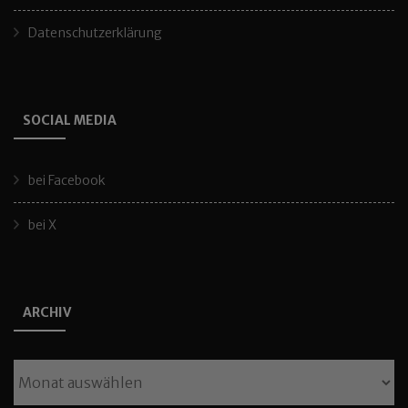
Datenschutzerklärung
SOCIAL MEDIA
bei Facebook
bei X
ARCHIV
Archiv