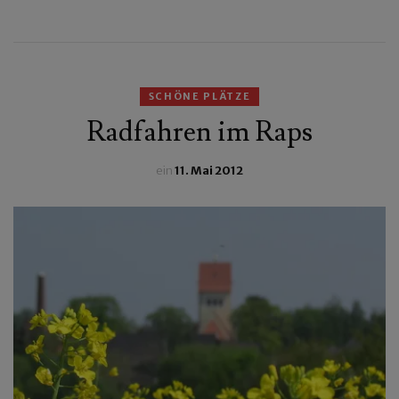
SCHÖNE PLÄTZE
Radfahren im Raps
ein
11. Mai 2012