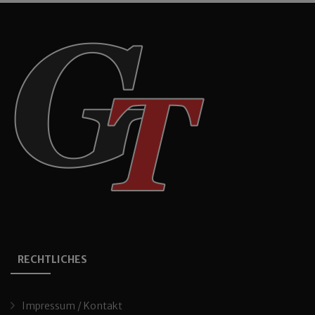
RECHTLICHES
Impressum / Kontakt