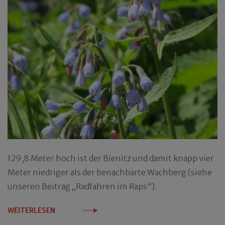
129,8 Meter hoch ist der Bienitz und damit knapp vier
Meter niedriger als der benachbarte Wachberg (siehe
unseren Beitrag „Radfahren im Raps“).
WEITERLESEN