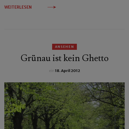
WEITERLESEN
ANSEHEN
Grünau ist kein Ghetto
ein
18. April 2012