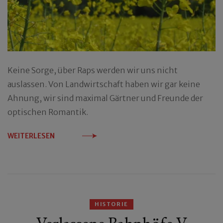
Keine Sorge, über Raps werden wir uns nicht
auslassen. Von Landwirtschaft haben wir gar keine
Ahnung, wir sind maximal Gärtner und Freunde der
optischen Romantik.
WEITERLESEN
HISTORIE