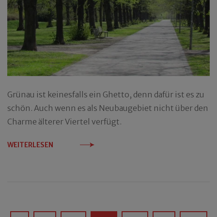
Grünau ist keinesfalls ein Ghetto, denn dafür ist es zu
schön. Auch wenn es als Neubaugebiet nicht über den
Charme älterer Viertel verfügt.
WEITERLESEN