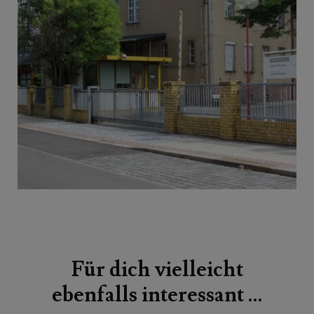
Beitragsnavigation
Für dich vielleicht
ebenfalls interessant …