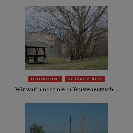
FOTOMOTIVE
SCHÖNE PLÄTZE
Wir war’n noch nie in Wüsteneutzsch …