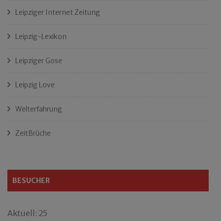
Leipziger Internet Zeitung
Leipzig-Lexikon
Leipziger Gose
Leipzig Love
Welterfahrung
ZeitBrüche
BESUCHER
Aktuell: 25