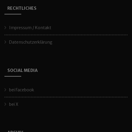
RECHTLICHES
Impressum / Kontakt
Datenschutzerklärung
SOCIAL MEDIA
bei Facebook
bei X