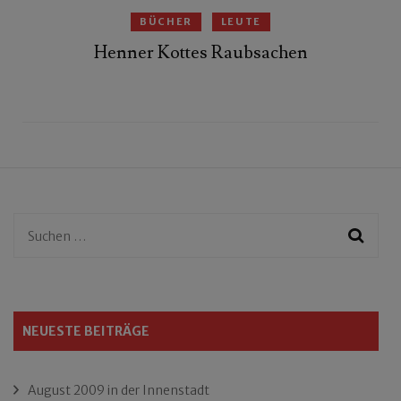
BÜCHER
LEUTE
Henner Kottes Raubsachen
Suchen
nach:
NEUESTE BEITRÄGE
August 2009 in der Innenstadt