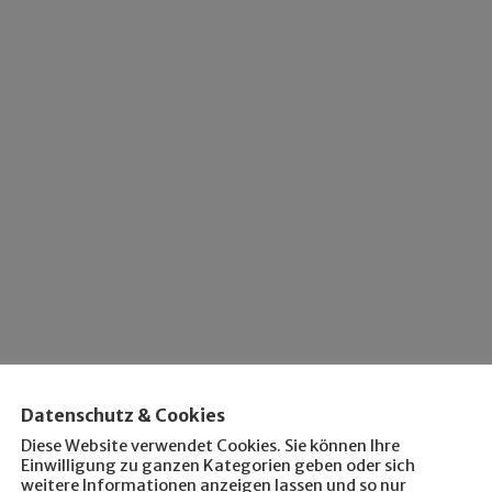
Datenschutz & Cookies
Diese Website verwendet Cookies. Sie können Ihre
Einwilligung zu ganzen Kategorien geben oder sich
weitere Informationen anzeigen lassen und so nur