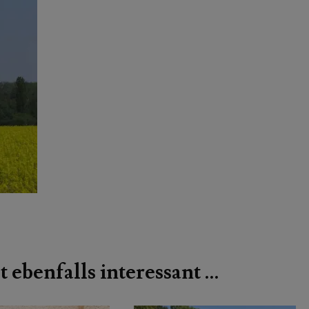
t ebenfalls interessant …