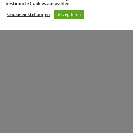
bestimmte Cookies auswählen.
Cookieeinstellungen
Akzeptieren