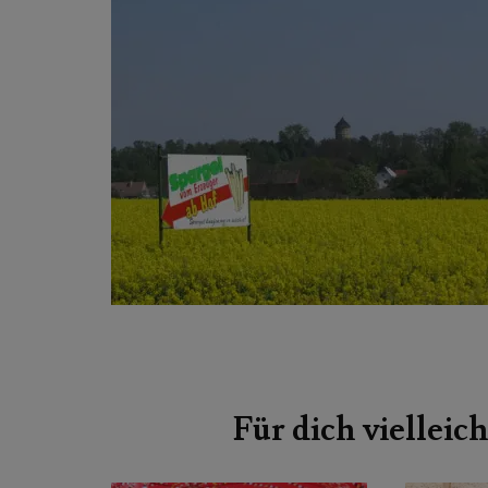
Beitragsnavigation
Für dich vielleich