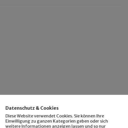
Datenschutz & Cookies
Diese Website verwendet Cookies. Sie können Ihre
Einwilligung zu ganzen Kategorien geben oder sich
weitere Informationen anzeigen lassen und so nur