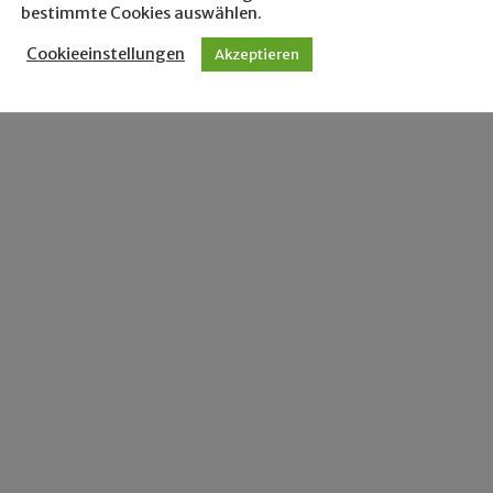
bestimmte Cookies auswählen.
Cookieeinstellungen
Akzeptieren