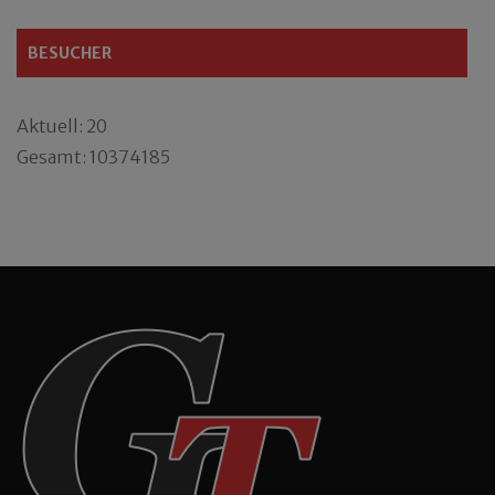
BESUCHER
Aktuell: 20
Gesamt: 10374185