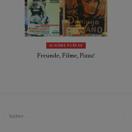
SCHÖNE PLÄTZE
Freunde, Filme, Pizza!
Suchen
nach: