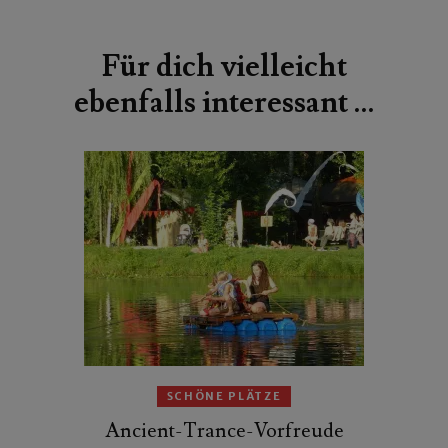
Beitragsnavigation
Für dich vielleicht
ebenfalls interessant …
SCHÖNE PLÄTZE
Ancient-Trance-Vorfreude