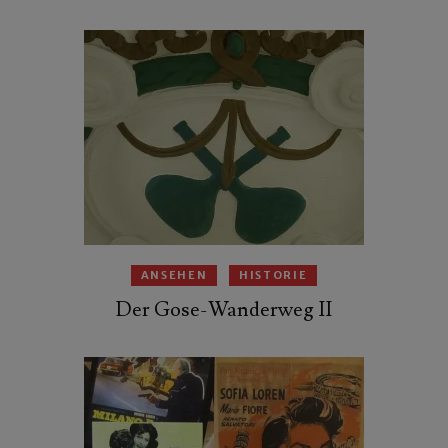
ANSEHEN
HISTORIE
Der Gose-Wanderweg II