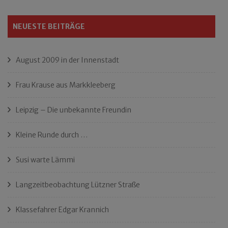
NEUESTE BEITRÄGE
August 2009 in der Innenstadt
Frau Krause aus Markkleeberg
Leipzig – Die unbekannte Freundin
Kleine Runde durch …
Susi warte Lämmi
Langzeitbeobachtung Lützner Straße
Klassefahrer Edgar Krannich