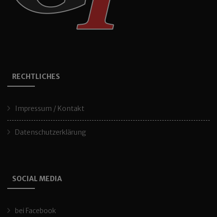
RECHTLICHES
Impressum / Kontakt
Datenschutzerklärung
SOCIAL MEDIA
bei Facebook