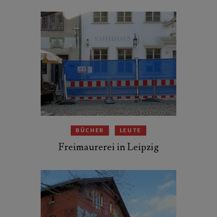
BÜCHER
LEUTE
Freimaurerei in Leipzig