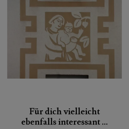
Beitragsnavigation
Für dich vielleicht
ebenfalls interessant …