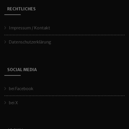
RECHTLICHES
Impressum / Kontakt
Datenschutzerklärung
SOCIAL MEDIA
bei Facebook
bei X