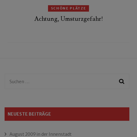
SCHÖNE PLÄTZE
Achtung, Umsturzgefahr!
Suchen
nach:
NEUESTE BEITRÄGE
August 2009 in der Innenstadt