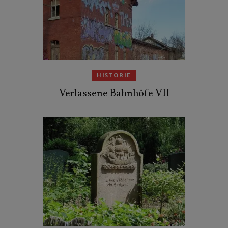
HISTORIE
Verlassene Bahnhöfe VII