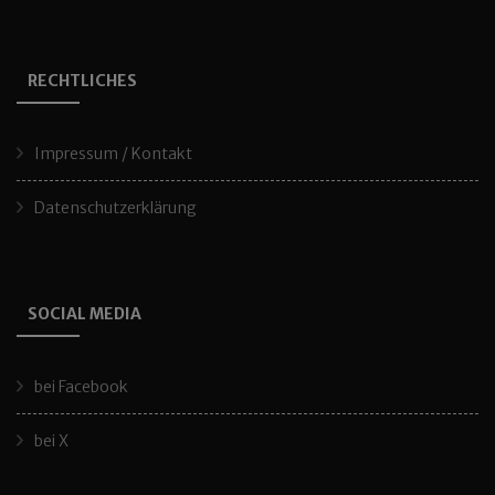
RECHTLICHES
Impressum / Kontakt
Datenschutzerklärung
SOCIAL MEDIA
bei Facebook
bei X