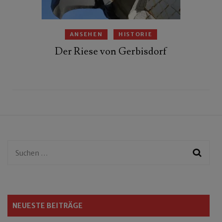
ANSEHEN
HISTORIE
Der Riese von Gerbisdorf
Suchen
nach:
NEUESTE BEITRÄGE