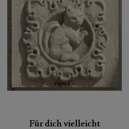
Beitragsnavigation
Für dich vielleicht