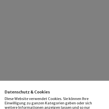
Datenschutz & Cookies
Diese Website verwendet Cookies. Sie können Ihre
Einwilligung zu ganzen Kategorien geben oder sich
weitere Informationen anzeigen lassen und so nur