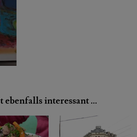
t ebenfalls interessant …