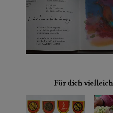
Beitragsnavigation
Für dich vielleich