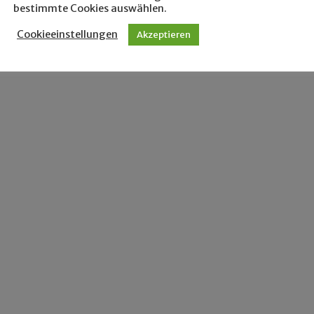
bestimmte Cookies auswählen.
Cookieeinstellungen
Akzeptieren