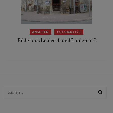
ANSEHEN
FOTOMOTIVE
Bilder aus Leutzsch und Lindenau I
Suchen
nach: