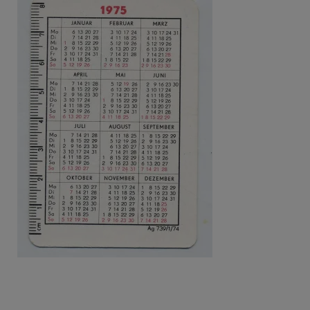
Beitragsnavigation