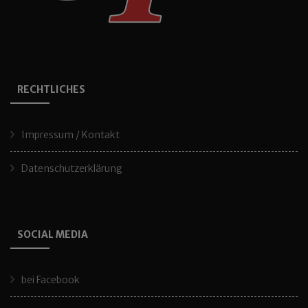
RECHTLICHES
Impressum / Kontakt
Datenschutzerklärung
SOCIAL MEDIA
bei Facebook