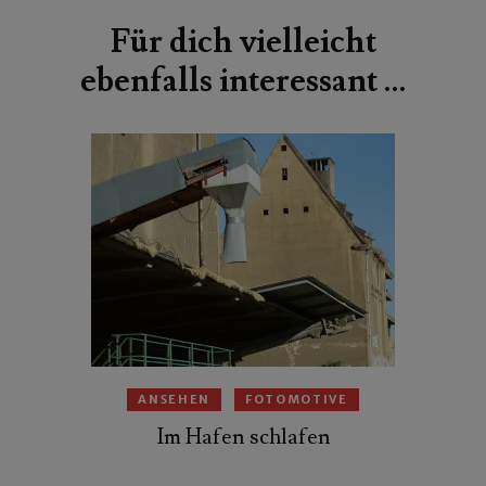
Für dich vielleicht
ebenfalls interessant …
ANSEHEN
FOTOMOTIVE
Im Hafen schlafen