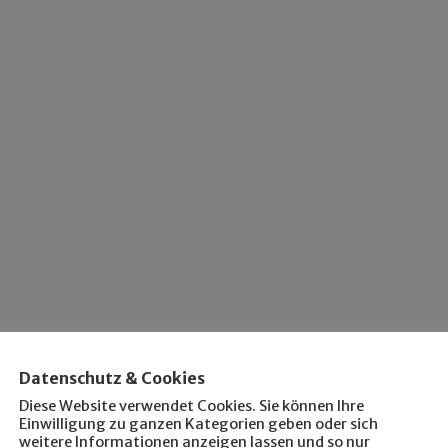
Datenschutz & Cookies
Diese Website verwendet Cookies. Sie können Ihre
Einwilligung zu ganzen Kategorien geben oder sich
weitere Informationen anzeigen lassen und so nur