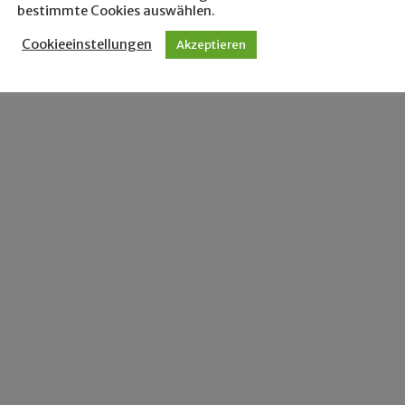
bestimmte Cookies auswählen.
Cookieeinstellungen
Akzeptieren