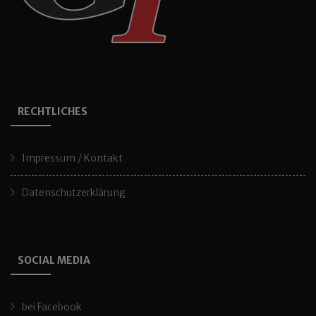
RECHTLICHES
Impressum / Kontakt
Datenschutzerklärung
SOCIAL MEDIA
bei Facebook