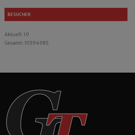
BESUCHER
Aktuell: 19
Gesamt: 10394985