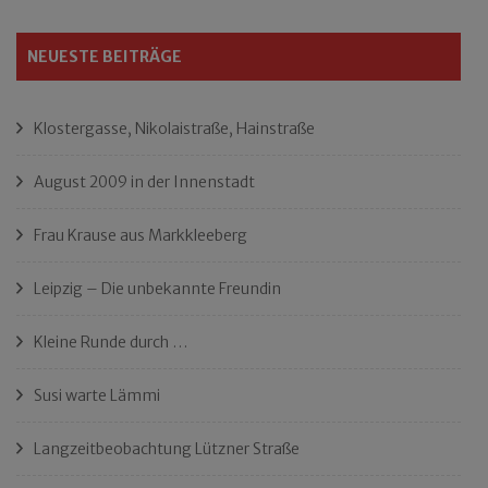
NEUESTE BEITRÄGE
Klostergasse, Nikolaistraße, Hainstraße
August 2009 in der Innenstadt
Frau Krause aus Markkleeberg
Leipzig – Die unbekannte Freundin
Kleine Runde durch …
Susi warte Lämmi
Langzeitbeobachtung Lützner Straße