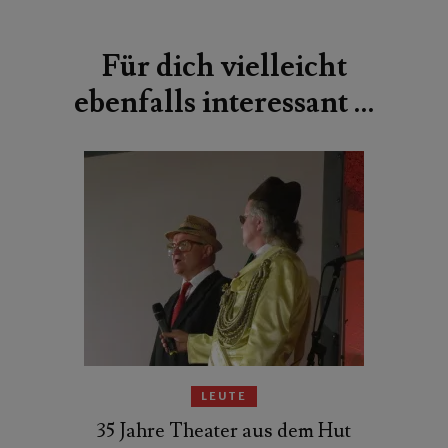
Beitragsnavigation
Für dich vielleicht
ebenfalls interessant …
LEUTE
35 Jahre Theater aus dem Hut