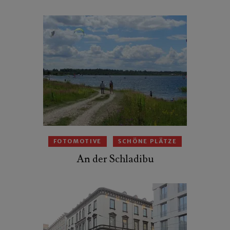
FOTOMOTIVE
SCHÖNE PLÄTZE
An der Schladibu