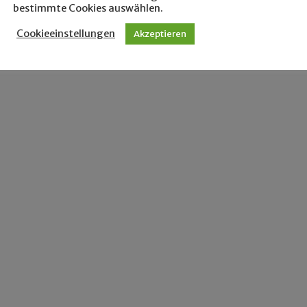
bestimmte Cookies auswählen.
Cookieeinstellungen
Akzeptieren