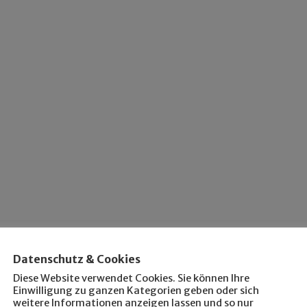
Datenschutz & Cookies
Diese Website verwendet Cookies. Sie können Ihre
Einwilligung zu ganzen Kategorien geben oder sich
weitere Informationen anzeigen lassen und so nur