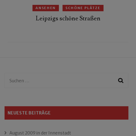
ANSEHEN
SCHÖNE PLÄTZE
Leipzigs schöne Straßen
Suchen
nach:
NEUESTE BEITRÄGE
August 2009 in der Innenstadt