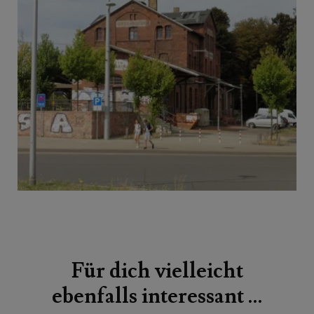
Beitragsnavigation
Für dich vielleicht
ebenfalls interessant …