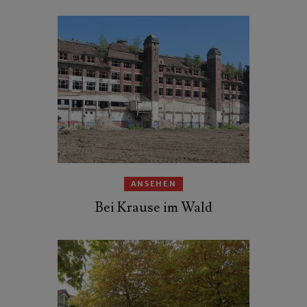
ANSEHEN
Bei Krause im Wald