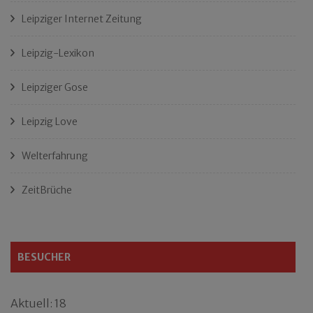
Leipziger Internet Zeitung
Leipzig-Lexikon
Leipziger Gose
Leipzig Love
Welterfahrung
ZeitBrüche
BESUCHER
Aktuell: 18