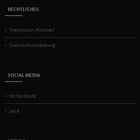
RECHTLICHES
Impressum / Kontakt
Datenschutzerklärung
SOCIAL MEDIA
bei Facebook
bei X