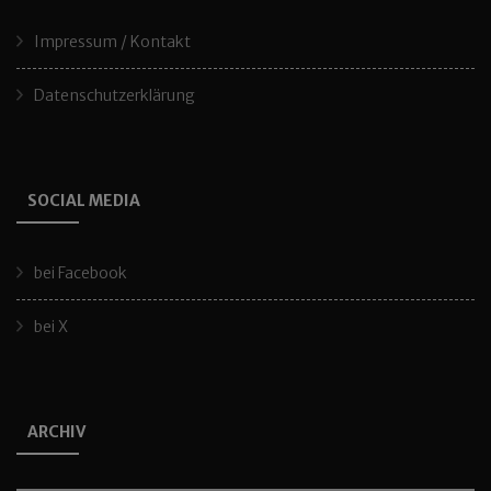
Impressum / Kontakt
Datenschutzerklärung
SOCIAL MEDIA
bei Facebook
bei X
ARCHIV