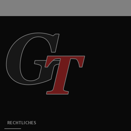
RECHTLICHES