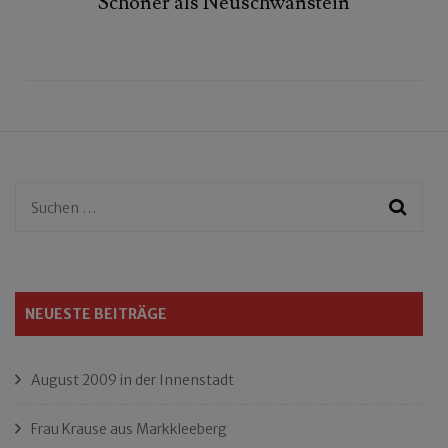
Schöner als Neuschwanstein
Suchen
nach:
NEUESTE BEITRÄGE
August 2009 in der Innenstadt
Frau Krause aus Markkleeberg