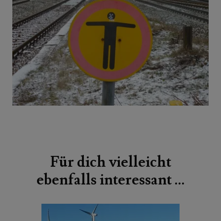
Beitragsnavigation
Für dich vielleicht
ebenfalls interessant …