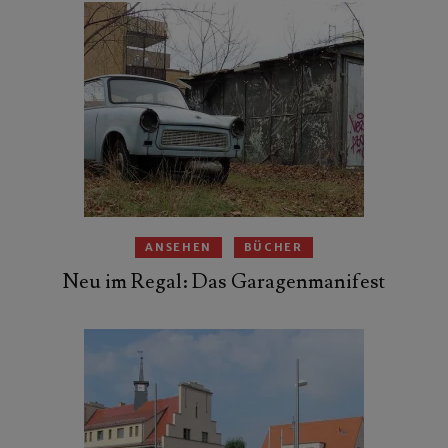
ANSEHEN
BÜCHER
Neu im Regal: Das Garagenmanifest