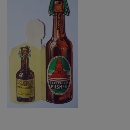
Beitragsnavigation