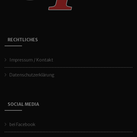
RECHTLICHES
Impressum / Kontakt
Datenschutzerklärung
SOCIAL MEDIA
bei Facebook