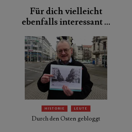
Für dich vielleicht
ebenfalls interessant …
HISTORIE
LEUTE
Durch den Osten gebloggt