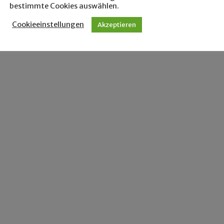
bestimmte Cookies auswählen.
Cookieeinstellungen
Akzeptieren