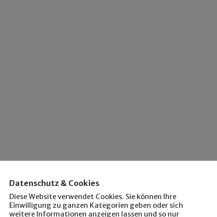
Datenschutz & Cookies
Diese Website verwendet Cookies. Sie können Ihre
Einwilligung zu ganzen Kategorien geben oder sich
weitere Informationen anzeigen lassen und so nur