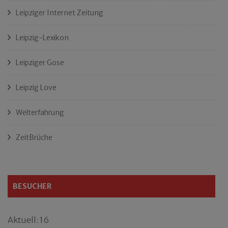
Leipziger Internet Zeitung
Leipzig-Lexikon
Leipziger Gose
Leipzig Love
Welterfahrung
ZeitBrüche
BESUCHER
Aktuell: 16