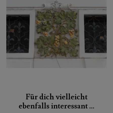
Beitragsnavigation
Für dich vielleicht
ebenfalls interessant …