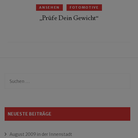
ANSEHEN
FOTOMOTIVE
„Prüfe Dein Gewicht“
Suchen
nach:
NEUESTE BEITRÄGE
August 2009 in der Innenstadt