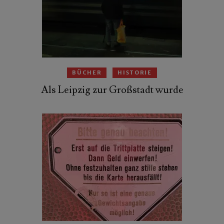
BÜCHER
HISTORIE
Als Leipzig zur Großstadt wurde