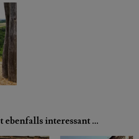
t ebenfalls interessant …