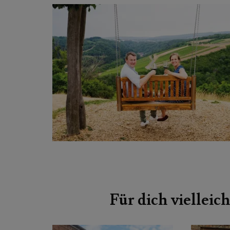
Beitragsnavigation
Für dich vielleich