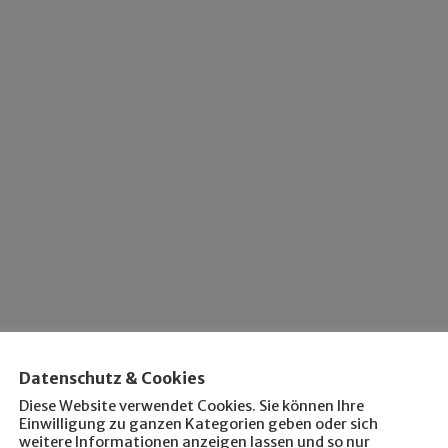
Datenschutz & Cookies
Diese Website verwendet Cookies. Sie können Ihre
Einwilligung zu ganzen Kategorien geben oder sich
weitere Informationen anzeigen lassen und so nur