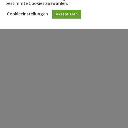
bestimmte Cookies auswählen.
Cookieeinstellungen
Akzeptieren