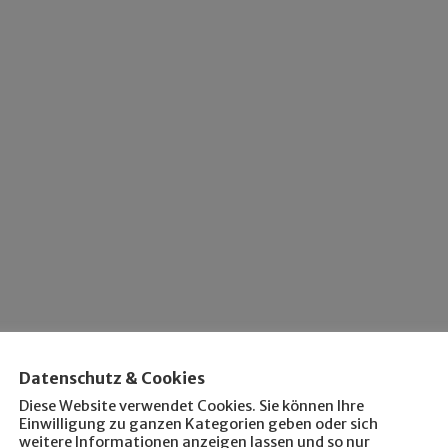
Datenschutz & Cookies
Diese Website verwendet Cookies. Sie können Ihre
Einwilligung zu ganzen Kategorien geben oder sich
weitere Informationen anzeigen lassen und so nur