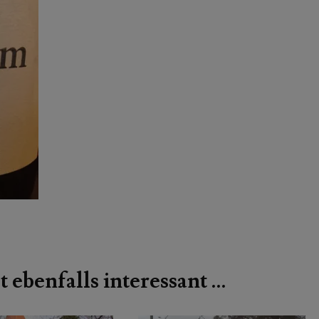
t ebenfalls interessant …