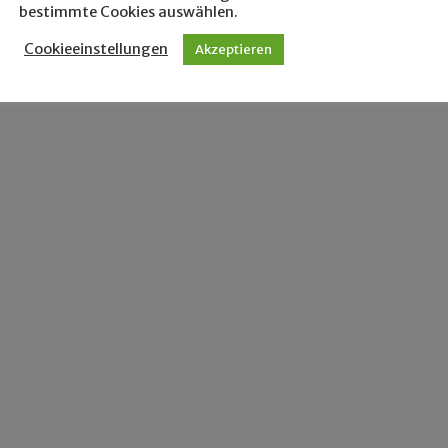
bestimmte Cookies auswählen.
Cookieeinstellungen
Akzeptieren