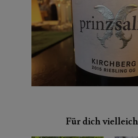
Beitragsnavigation
Für dich vielleich