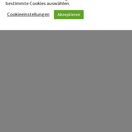
bestimmte Cookies auswählen.
Cookieeinstellungen
Akzeptieren